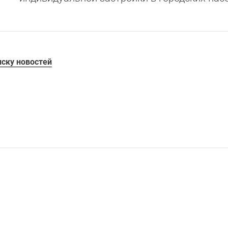
иску новостей