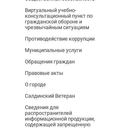
Виртуальный учебно-
консультационный пункт по
гражданской обороне и
чрезвычайным ситуациям
Противодействие коррупции
Муниципальные услуги
Обращения граждан
Правовые акты
О городе
Салдинский Ветеран
Сведения для
распространителей
информационной продукции,
содержащей запрещенную