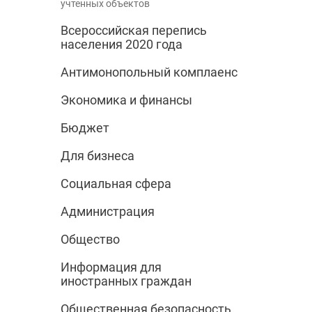
учтенных объектов
Всероссийская перепись
населения 2020 года
Антимонопольный комплаенс
Экономика и финансы
Бюджет
Для бизнеса
Социальная сфера
Администрация
Общество
Информация для
иностранных граждан
Общественная безопасность