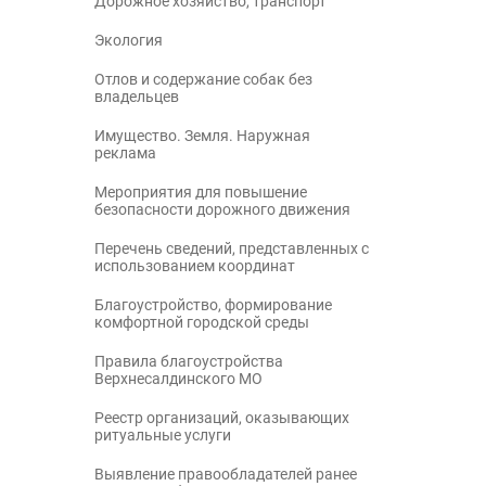
Дорожное хозяйство, транспорт
Экология
Отлов и содержание собак без
владельцев
Имущество. Земля. Наружная
реклама
Мероприятия для повышение
безопасности дорожного движения
Перечень сведений, представленных с
использованием координат
Благоустройство, формирование
комфортной городской среды
Правила благоустройства
Верхнесалдинского МО
Реестр организаций, оказывающих
ритуальные услуги
Выявление правообладателей ранее