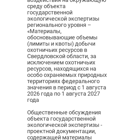
среду объекта
государственной
экологической экспертизы
регионального уровня –
«Материалы,
обосновывающие объемы
(лимиты и квоты) добычи
охотничьих ресурсов в
Свердловской области, за
исключением охотничьих
ресурсов, находящихся на
особо охраняемых природных
территориях федерального
значения в период с 1 августа
2026 года по 1 августа 2027
года
Общественные обсуждения
объекта государственной
экологической экспертизы -
проектной документации,
содержащей материалы