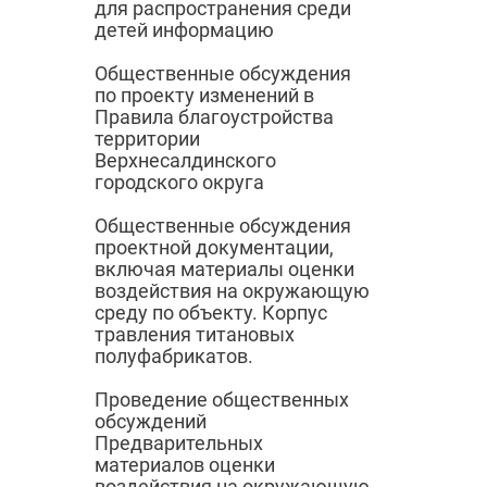
для распространения среди
детей информацию
Общественные обсуждения
по проекту изменений в
Правила благоустройства
территории
Верхнесалдинского
городского округа
Общественные обсуждения
проектной документации,
включая материалы оценки
воздействия на окружающую
среду по объекту. Корпус
травления титановых
полуфабрикатов.
Проведение общественных
обсуждений
Предварительных
материалов оценки
воздействия на окружающую