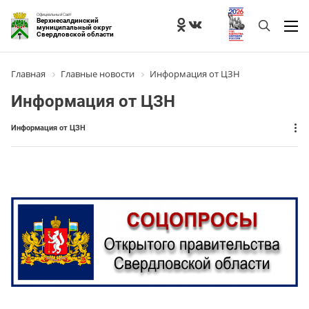
Официальный Сайт
Верхнесалдинский
муниципальный округ
Свердловской области
Главная
Главные новости
Информация от ЦЗН
Информация от ЦЗН
Информация от ЦЗН