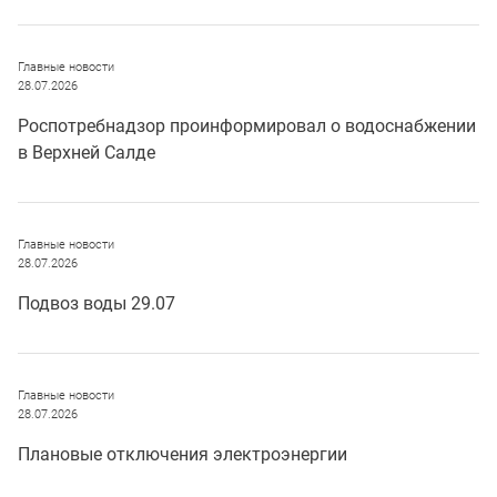
Главные новости
28.07.2026
Роспотребнадзор проинформировал о водоснабжении
в Верхней Салде
Главные новости
28.07.2026
Подвоз воды 29.07
Главные новости
28.07.2026
Плановые отключения электроэнергии