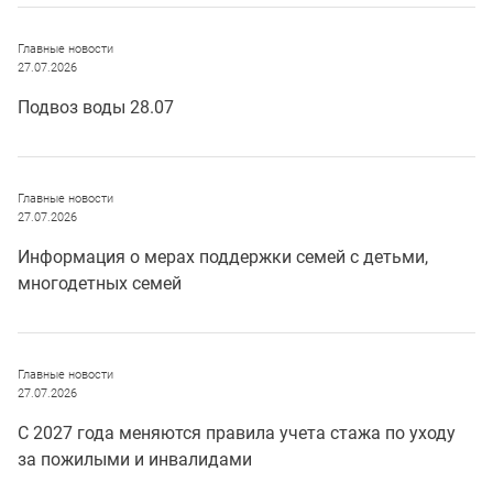
Главные новости
27.07.2026
Подвоз воды 28.07
Главные новости
27.07.2026
Информация о мерах поддержки семей с детьми,
многодетных семей
Главные новости
27.07.2026
С 2027 года меняются правила учета стажа по уходу
за пожилыми и инвалидами