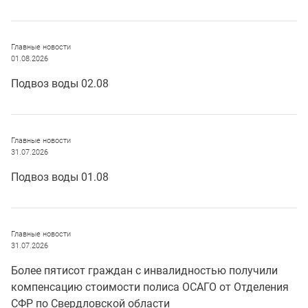
Главные новости
01.08.2026
Подвоз воды 02.08
Главные новости
31.07.2026
Подвоз воды 01.08
Главные новости
31.07.2026
Более пятисот граждан с инвалидностью получили
компенсацию стоимости полиса ОСАГО от Отделения
СФР по Свердловской области