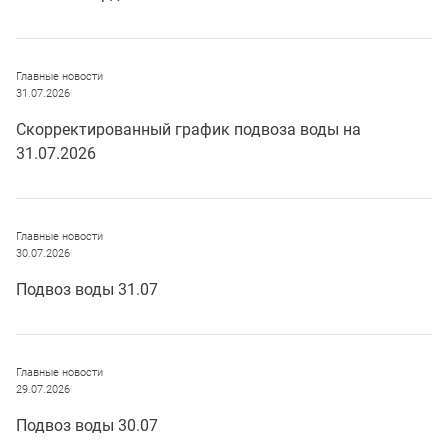
Главные новости
31.07.2026
Скорректированный график подвоза воды на
31.07.2026
Главные новости
30.07.2026
Подвоз воды 31.07
Главные новости
29.07.2026
Подвоз воды 30.07