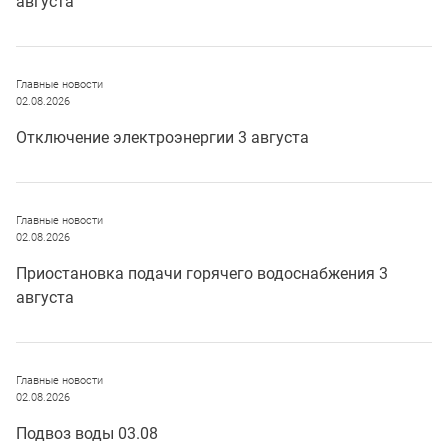
августа
Главные новости
02.08.2026
Отключение электроэнергии 3 августа
Главные новости
02.08.2026
Приостановка подачи горячего водоснабжения 3
августа
Главные новости
02.08.2026
Подвоз воды 03.08