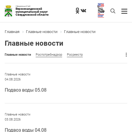
Официальный Сайт
Верхнесалдинский
муниципальный округ
Свердловской области
Главная
Главные новости
Главные новости
Главные новости
Главные новости
Роспотребнадзор
Росреестр
Главные новости
04.08.2026
Подвоз воды 05.08
Главные новости
03.08.2026
Подвоз воды 04.08