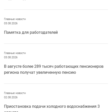
Главные новости
03.08.2026
Памятка для работодателей
Главные новости
03.08.2026
В августе более 289 тысяч работающих пенсионеров
региона получат увеличенную пенсию
Главные новости
02.08.2026
Приостановка подачи холодного водоснабжения 3