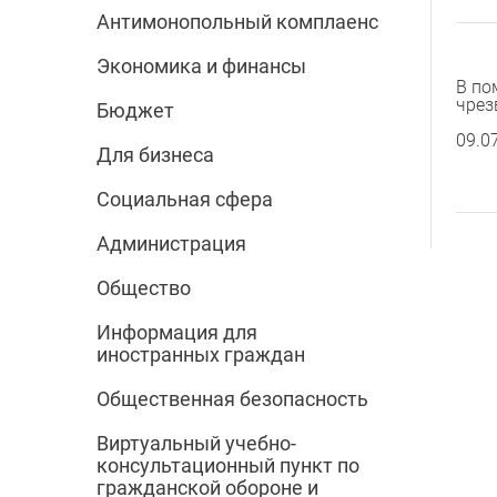
Антимонопольный комплаенс
Экономика и финансы
В по
чрез
Бюджет
09.0
Для бизнеса
Социальная сфера
Администрация
Общество
Информация для
иностранных граждан
Общественная безопасность
Виртуальный учебно-
консультационный пункт по
гражданской обороне и