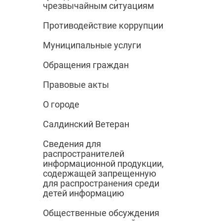
чрезвычайным ситуациям
Противодействие коррупции
Муниципальные услуги
Обращения граждан
Правовые акты
О городе
Салдинский Ветеран
Сведения для
распространителей
информационной продукции,
содержащей запрещенную
для распространения среди
детей информацию
Общественные обсуждения