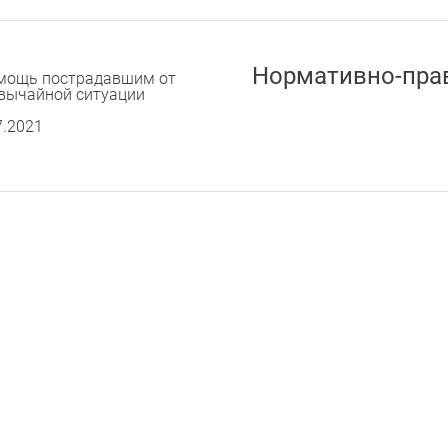
Нормативно-пра
мощь пострадавшим от
вычайной ситуации
7.2021