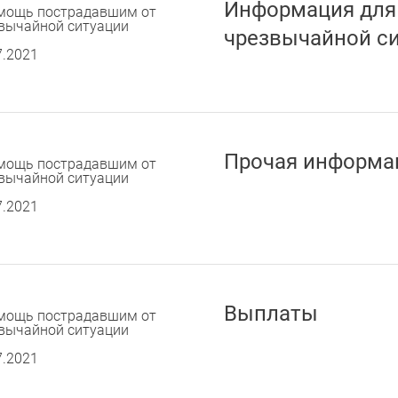
Информация для
мощь пострадавшим от
вычайной ситуации
чрезвычайной с
7.2021
Прочая информа
мощь пострадавшим от
вычайной ситуации
7.2021
Выплаты
мощь пострадавшим от
вычайной ситуации
7.2021