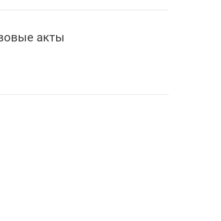
вовые акты