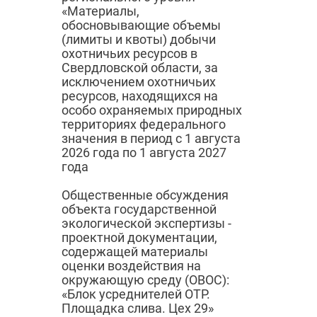
«Материалы,
обосновывающие объемы
(лимиты и квоты) добычи
охотничьих ресурсов в
Свердловской области, за
исключением охотничьих
ресурсов, находящихся на
особо охраняемых природных
территориях федерального
значения в период с 1 августа
2026 года по 1 августа 2027
года
Общественные обсуждения
объекта государственной
экологической экспертизы -
проектной документации,
содержащей материалы
оценки воздействия на
окружающую среду (ОВОС):
«Блок усреднителей ОТР.
Площадка слива. Цех 29»