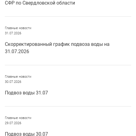
СФР по Свердловской области
Главные новости
31.07.2026
Скорректированный график подвоза воды на
31.07.2026
Главные новости
30.07.2026
Подвоз воды 31.07
Главные новости
29.07.2026
Подвоз воды 30.07