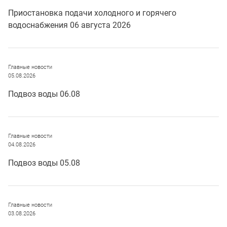
Приостановка подачи холодного и горячего
водоснабжения 06 августа 2026
Главные новости
05.08.2026
Подвоз воды 06.08
Главные новости
04.08.2026
Подвоз воды 05.08
Главные новости
03.08.2026