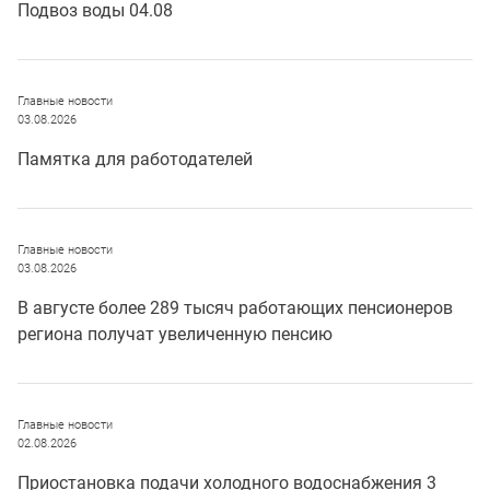
Подвоз воды 04.08
Главные новости
03.08.2026
Памятка для работодателей
Главные новости
03.08.2026
В августе более 289 тысяч работающих пенсионеров
региона получат увеличенную пенсию
Главные новости
02.08.2026
Приостановка подачи холодного водоснабжения 3