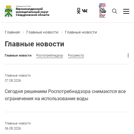
Официальный Сайт
Верхнесалдинский
муниципальный округ
Свердловской области
Главная
Главные новости
Главные новости
Главные новости
Главные новости
Роспотребнадзор
Росреестр
Главные новости
07.08.2026
Сегодня решением Роспотребнадзора снимаются все
ограничения на использование воды
Главные новости
06.08.2026