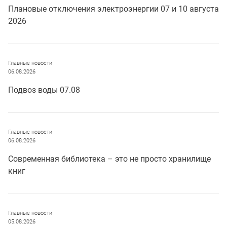
Плановые отключения электроэнергии 07 и 10 августа
2026
Главные новости
06.08.2026
Подвоз воды 07.08
Главные новости
06.08.2026
Современная библиотека – это не просто хранилище
книг
Главные новости
05.08.2026