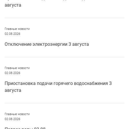
августа
Главные новости
02.08.2026
Отключение электроэнергии 3 августа
Главные новости
02.08.2026
Приостановка подачи горячего водоснабжения 3
августа
Главные новости
02.08.2026