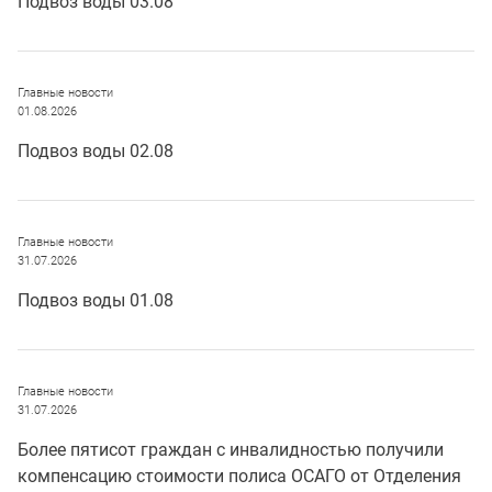
Подвоз воды 03.08
Главные новости
01.08.2026
Подвоз воды 02.08
Главные новости
31.07.2026
Подвоз воды 01.08
Главные новости
31.07.2026
Более пятисот граждан с инвалидностью получили
компенсацию стоимости полиса ОСАГО от Отделения