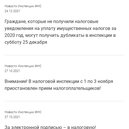
Новости Инспекции ФНС
24.12.2021
Граждане, которые не получили налоговые
уведомления на уплату имущественных налогов за
2020 год, могут получить дубликаты в инспекции в
субботу 25 декабря
Новости Инспекции ФНС
27.10.2021
Внимание! В налоговой инспекции с 1 по 3 ноября
приостановлен прием налогоплательщиков!
Новости Инспекции ФНС
27.10.2021
За электронной подписью – в налоговую!