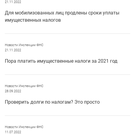
21.11.2022
Для мобилизованных лиц продлены сроки уплаты
имущественных налогов
Новости Инспекции ФНС
21.11.2022
Пора платить имущественные налоги за 2021 год
Новости Инспекции ФНС
28.09.2022
Проверить долги по налогам? Это просто
Новости Инспекции ФНС
11.07.2022