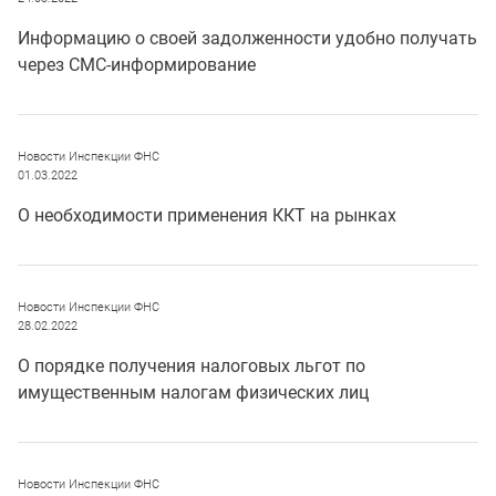
Информацию о своей задолженности удобно получать
через СМС-информирование
Новости Инспекции ФНС
01.03.2022
О необходимости применения ККТ на рынках
Новости Инспекции ФНС
28.02.2022
О порядке получения налоговых льгот по
имущественным налогам физических лиц
Новости Инспекции ФНС