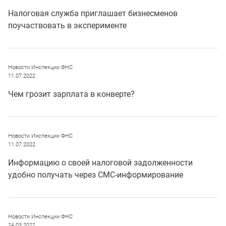
Налоговая служба приглашает бизнесменов
поучаствовать в эксперименте
Новости Инспекции ФНС
11.07.2022
Чем грозит зарплата в конверте?
Новости Инспекции ФНС
11.07.2022
Информацию о своей налоговой задолженности
удобно получать через СМС-информирование
Новости Инспекции ФНС
24.03.2022