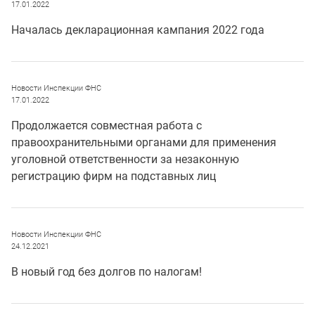
17.01.2022
Началась декларационная кампания 2022 года
Новости Инспекции ФНС
17.01.2022
Продолжается совместная работа с
правоохранительными органами для применения
уголовной ответственности за незаконную
регистрацию фирм на подставных лиц
Новости Инспекции ФНС
24.12.2021
В новый год без долгов по налогам!