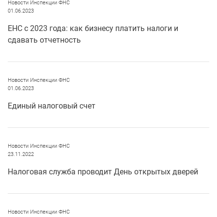
Новости Инспекции ФНС
01.06.2023
ЕНС с 2023 года: как бизнесу платить налоги и
сдавать отчетность
Новости Инспекции ФНС
01.06.2023
Единый налоговый счет
Новости Инспекции ФНС
23.11.2022
Налоговая служба проводит День открытых дверей
Новости Инспекции ФНС