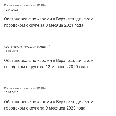
Обстановка с пожарами (ОНДиПР)
12.04.2021
Обстановка с пожарами в Верхнесалдинском
городском округе за 3 месяца 2021 года.
Обстановка с пожарами (ОНДиПР)
11.01.2021
Обстановка с пожарами в Верхнесалдинском
городском округе за 12 месяцев 2020 года
Обстановка с пожарами (ОНДиПР)
10.07.2020
Обстановка с пожарами в Верхнесалдинском
городском округе за 9 месяцев 2020 года