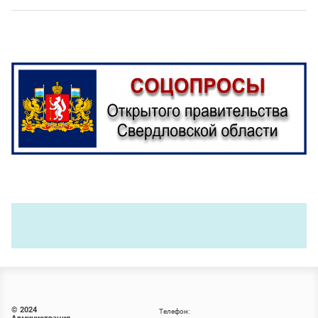
© 2024
Телефон: