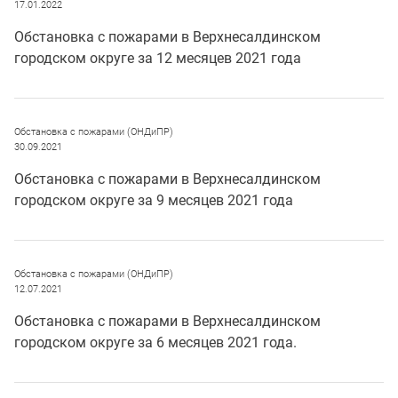
17.01.2022
Обстановка с пожарами в Верхнесалдинском
городском округе за 12 месяцев 2021 года
Обстановка с пожарами (ОНДиПР)
30.09.2021
Обстановка с пожарами в Верхнесалдинском
городском округе за 9 месяцев 2021 года
Обстановка с пожарами (ОНДиПР)
12.07.2021
Обстановка с пожарами в Верхнесалдинском
городском округе за 6 месяцев 2021 года.