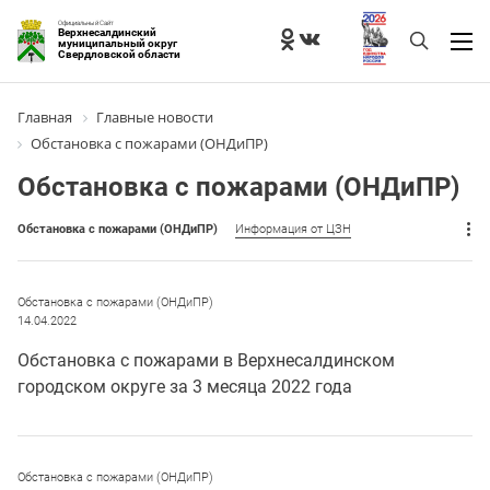
Официальный Сайт
Верхнесалдинский
муниципальный округ
Свердловской области
Главная
Главные новости
Обстановка с пожарами (ОНДиПР)
Обстановка с пожарами (ОНДиПР)
Обстановка с пожарами (ОНДиПР)
Информация от ЦЗН
Обстановка с пожарами (ОНДиПР)
14.04.2022
Обстановка с пожарами в Верхнесалдинском
городском округе за 3 месяца 2022 года
Обстановка с пожарами (ОНДиПР)