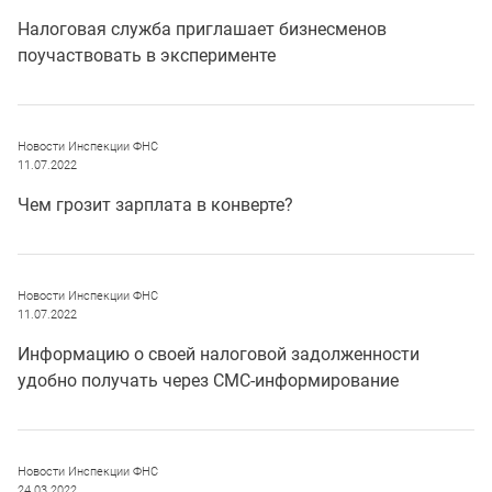
Налоговая служба приглашает бизнесменов
поучаствовать в эксперименте
Новости Инспекции ФНС
11.07.2022
Чем грозит зарплата в конверте?
Новости Инспекции ФНС
11.07.2022
Информацию о своей налоговой задолженности
удобно получать через СМС-информирование
Новости Инспекции ФНС
24.03.2022