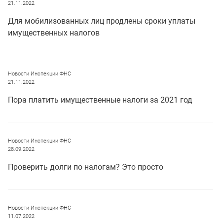
21.11.2022
Для мобилизованных лиц продлены сроки уплаты
имущественных налогов
Новости Инспекции ФНС
21.11.2022
Пора платить имущественные налоги за 2021 год
Новости Инспекции ФНС
28.09.2022
Проверить долги по налогам? Это просто
Новости Инспекции ФНС
11.07.2022