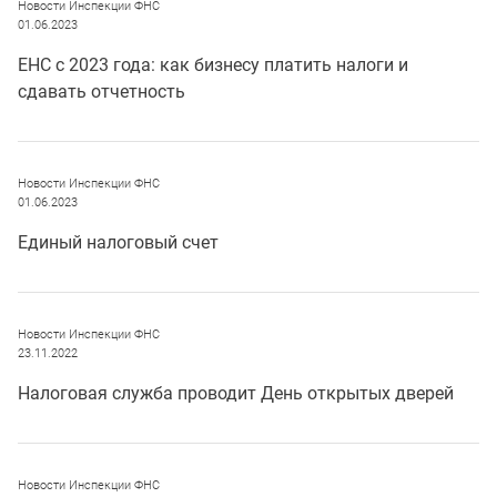
Новости Инспекции ФНС
01.06.2023
ЕНС с 2023 года: как бизнесу платить налоги и
сдавать отчетность
Новости Инспекции ФНС
01.06.2023
Единый налоговый счет
Новости Инспекции ФНС
23.11.2022
Налоговая служба проводит День открытых дверей
Новости Инспекции ФНС