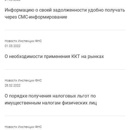
Информацию о своей задолженности удобно получать
через СМС-информирование
Новости Инспекции ФНС
01.03.2022
О необходимости применения ККТ на рынках
Новости Инспекции ФНС
28.02.2022
О порядке получения налоговых льгот по
имущественным налогам физических лиц
Новости Инспекции ФНС