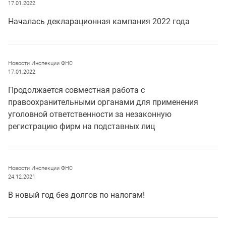
17.01.2022
Началась декларационная кампания 2022 года
Новости Инспекции ФНС
17.01.2022
Продолжается совместная работа с
правоохранительными органами для применения
уголовной ответственности за незаконную
регистрацию фирм на подставных лиц
Новости Инспекции ФНС
24.12.2021
В новый год без долгов по налогам!