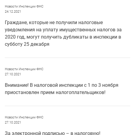
Новости Инспекции ФНС
24.12.2021
Граждане, которые не получили налоговые
уведомления на уплату имущественных налогов за
2020 год, могут получить дубликаты в инспекции в
субботу 25 декабря
Новости Инспекции ФНС
27.10.2021
Внимание! В налоговой инспекции с 1 по 3 ноября
приостановлен прием налогоплательщиков!
Новости Инспекции ФНС
27.10.2021
За электронной подписью – в налоговую!