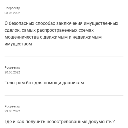
Росреестр
08.06.2022
О безопасных способах заключения имущественных
сделок, самых распространенных схемах
мошенничества с движимым и недвижимым
имуществом
Росреестр
20.05.2022
Телеграм-бот для помощи дачникам
Росреестр
29.03.2022
Где и как получить невостребованные документы?