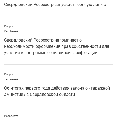
Свердловский Росреестр запускает горячую линию
Росреестр
02.11.2022
Свердловский Росреестр напоминает о
необходимости оформления прав собственности для
участия в программе социальной газификации
Росреестр
12.10.2022
Об итогах первого года действия закона о «гаражной
амнистии» в Свердловской области
Росреестр