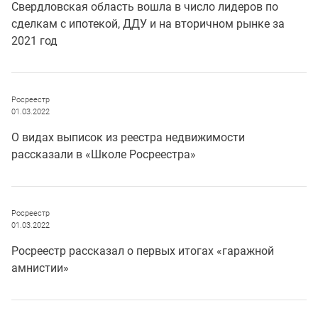
Свердловская область вошла в число лидеров по
сделкам с ипотекой, ДДУ и на вторичном рынке за
2021 год
Росреестр
01.03.2022
О видах выписок из реестра недвижимости
рассказали в «Школе Росреестра»
Росреестр
01.03.2022
Росреестр рассказал о первых итогах «гаражной
амнистии»