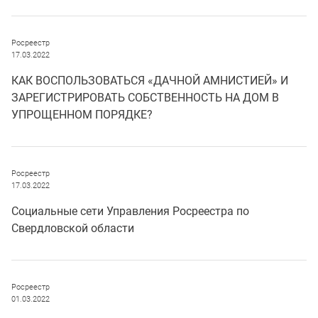
Росреестр
17.03.2022
КАК ВОСПОЛЬЗОВАТЬСЯ «ДАЧНОЙ АМНИСТИЕЙ» И
ЗАРЕГИСТРИРОВАТЬ СОБСТВЕННОСТЬ НА ДОМ В
УПРОЩЕННОМ ПОРЯДКЕ?
Росреестр
17.03.2022
Социальные сети Управления Росреестра по
Свердловской области
Росреестр
01.03.2022