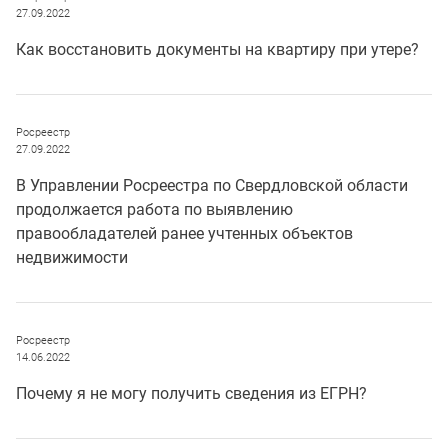
27.09.2022
Как восстановить документы на квартиру при утере?
Росреестр
27.09.2022
В Управлении Росреестра по Свердловской области
продолжается работа по выявлению
правообладателей ранее учтенных объектов
недвижимости
Росреестр
14.06.2022
Почему я не могу получить сведения из ЕГРН?