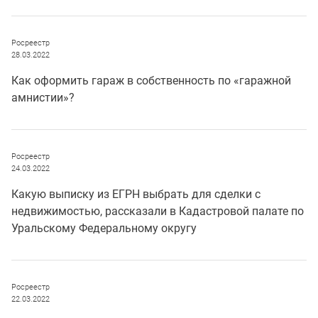
Росреестр
28.03.2022
Как оформить гараж в собственность по «гаражной
амнистии»?
Росреестр
24.03.2022
Какую выписку из ЕГРН выбрать для сделки с
недвижимостью, рассказали в Кадастровой палате по
Уральскому Федеральному округу
Росреестр
22.03.2022