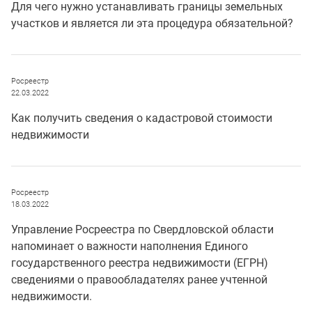
Для чего нужно устанавливать границы земельных
участков и является ли эта процедура обязательной?
Росреестр
22.03.2022
Как получить сведения о кадастровой стоимости
недвижимости
Росреестр
18.03.2022
Управление Росреестра по Свердловской области
напоминает о важности наполнения Единого
государственного реестра недвижимости (ЕГРН)
сведениями о правообладателях ранее учтенной
недвижимости.