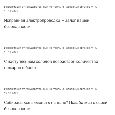
Информация от государственных контрольно-надзорных органов МЧС
15.11.2021
Исправная электропроводка – залог вашей
безопасности!
Информация от государственных контрольно-надзорных органов МЧС
15.11.2021
С наступлением холодов возрастает количество
пожаров в банях
Информация от государственных контрольно-надзорных органов МЧС
27.10.2021
Собираешься зимовать на даче? Позаботься о своей
безопасности!