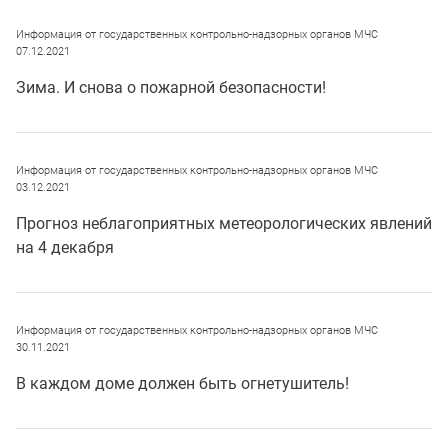
Информация от государственных контрольно-надзорных органов МЧС
07.12.2021
Зима. И снова о пожарной безопасности!
Информация от государственных контрольно-надзорных органов МЧС
03.12.2021
Прогноз неблагоприятных метеорологических явлений
на 4 декабря
Информация от государственных контрольно-надзорных органов МЧС
30.11.2021
В каждом доме должен быть огнетушитель!