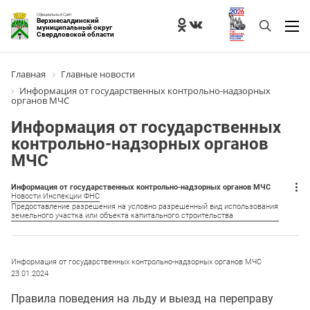
Официальный Сайт
Верхнесалдинский
муниципальный округ
Свердловской области
Главная
Главные новости
Информация от государственных контрольно-надзорных
органов МЧС
Информация от государственных
контрольно-надзорных органов
МЧС
Информация от государственных контрольно-надзорных органов МЧС
Новости Инспекции ФНС
Предоставление разрешения на условно разрешенный вид использования
земельного участка или объекта капитального строительства
Информация от государственных контрольно-надзорных органов МЧС
23.01.2024
Правила поведения на льду и выезд на переправу