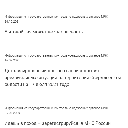
Информация от государственных контрольно-надзорных органов МЧС
26.10.2021
Бытовой газ может нести опасность
Информация от государственных контрольно-надзорных органов МЧС
16.07.2021
Детализированный прогноз возникновения
чрезвычайных ситуаций на территории Свердловской
области на 17 июля 2021 года
Информация от государственных контрольно-надзорных органов МЧС
25.08.2020
Идешь в поход – зарегистрируйся: в МЧС России