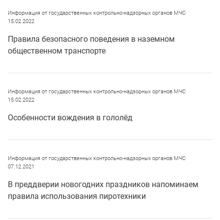
Информация от государственных контрольно-надзорных органов МЧС
15.02.2022
Правила безопасного поведения в наземном
общественном транспорте
Информация от государственных контрольно-надзорных органов МЧС
15.02.2022
Особенности вождения в гололёд
Информация от государственных контрольно-надзорных органов МЧС
07.12.2021
В преддверии новогодних праздников напоминаем
правила использования пиротехники