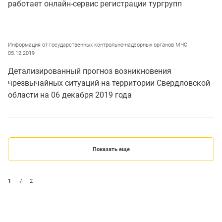
работает онлайн-сервис регистрации тургрупп
Информация от государственных контрольно-надзорных органов МЧС
05.12.2019
Детализированный прогноз возникновения
чрезвычайных ситуаций на территории Свердловской
области на 06 декабря 2019 года
Показать еще
1
/
2