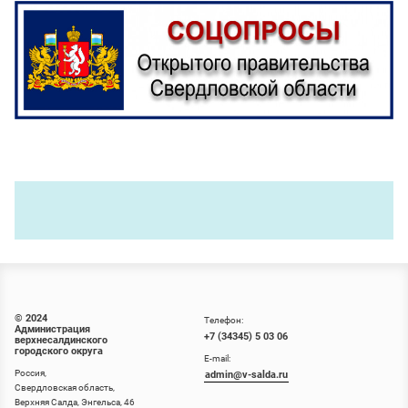
© 2024
Телефон:
Администрация
+7 (34345) 5 03 06
верхнесалдинского
городского округа
E-mail:
Россия,
admin@v-salda.ru
Свердловская область,
Верхняя Салда, Энгельса, 46