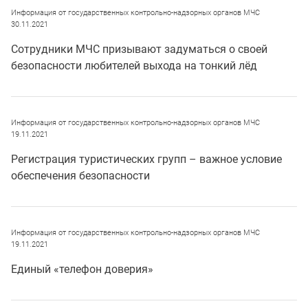
Информация от государственных контрольно-надзорных органов МЧС
30.11.2021
Сотрудники МЧС призывают задуматься о своей
безопасности любителей выхода на тонкий лёд
Информация от государственных контрольно-надзорных органов МЧС
19.11.2021
Регистрация туристических групп – важное условие
обеспечения безопасности
Информация от государственных контрольно-надзорных органов МЧС
19.11.2021
Единый «телефон доверия»