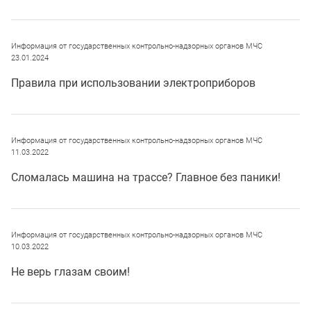
Информация от государственных контрольно-надзорных органов МЧС
23.01.2024
Правила при использовании электроприборов
Информация от государственных контрольно-надзорных органов МЧС
11.03.2022
Сломалась машина на трассе? Главное без паники!
Информация от государственных контрольно-надзорных органов МЧС
10.03.2022
Не верь глазам своим!