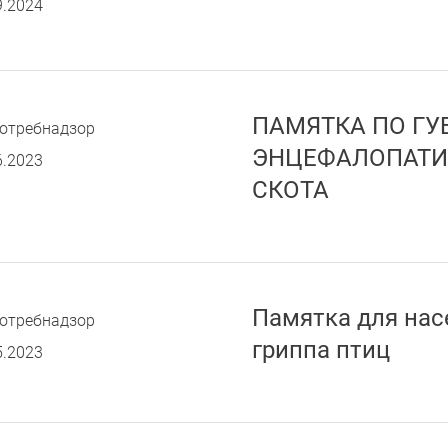
9.2024
ПАМЯТКА ПО ГУ
отребнадзор
ЭНЦЕФАЛОПАТИ
6.2023
СКОТА
Памятка для нас
отребнадзор
гриппа птиц
5.2023