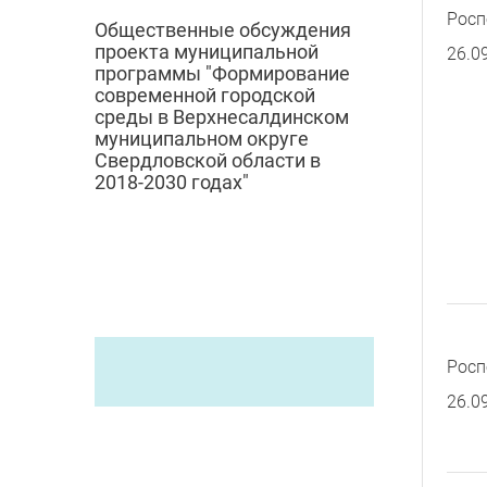
Росп
Общественные обсуждения
проекта муниципальной
26.0
программы "Формирование
современной городской
среды в Верхнесалдинском
муниципальном округе
Свердловской области в
2018-2030 годах"
Росп
26.0