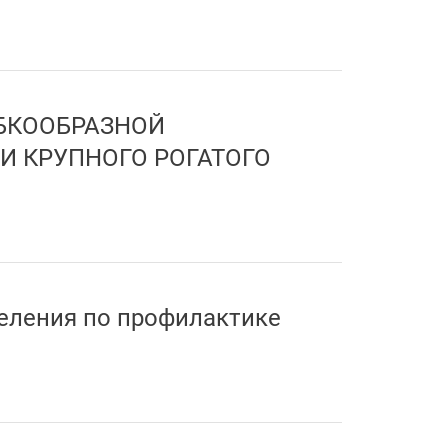
БКООБРАЗНОЙ
И КРУПНОГО РОГАТОГО
еления по профилактике