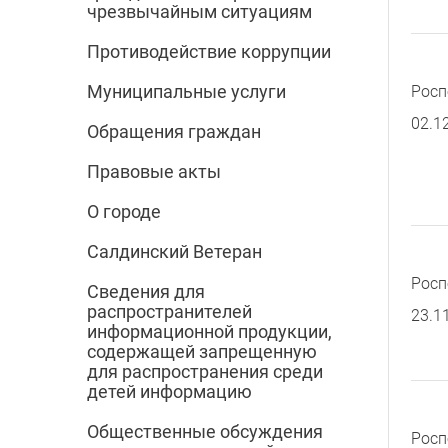
чрезвычайным ситуациям
Противодействие коррупции
Муниципальные услуги
Росп
02.1
Обращения граждан
Правовые акты
О городе
Салдинский Ветеран
Росп
Сведения для
распространителей
23.1
информационной продукции,
содержащей запрещенную
для распространения среди
детей информацию
Общественные обсуждения
Росп