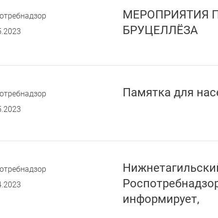
МЕРОПРИЯТИЯ 
отребнадзор
БРУЦЕЛЛЁЗА
5.2023
Памятка для нас
отребнадзор
5.2023
Нижнетагильски
отребнадзор
Роспотребнадзор
4.2023
информирует,