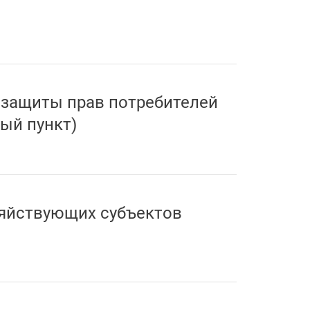
 защиты прав потребителей
ый пункт)
зяйствующих субъектов