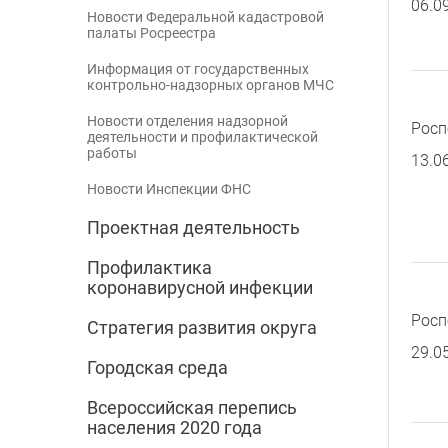
06.0
Новости Федеральной кадастровой
палаты Росреестра
Информация от государственных
контрольно-надзорных органов МЧС
Новости отделения надзорной
Росп
деятельности и профилактической
работы
13.0
Новости Инспекции ФНС
Проектная деятельность
Профилактика
коронавирусной инфекции
Росп
Стратегия развития округа
29.0
Городская среда
Всероссийская перепись
населения 2020 года