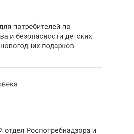
 для потребителей по
ва и безопасности детских
 новогодних подарков
овека
 отдел Роспотребнадзора и