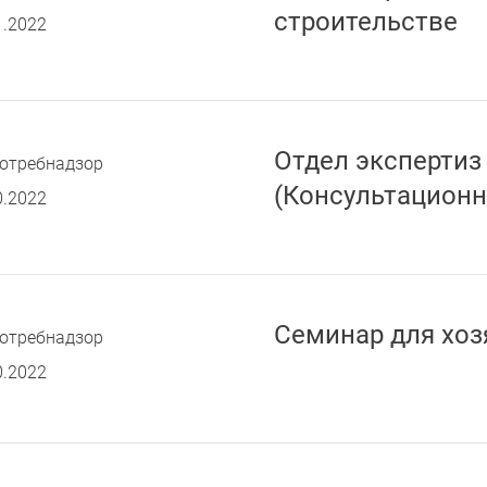
строительстве
1.2022
Отдел экспертиз
отребнадзор
(Консультационн
0.2022
Семинар для хо
отребнадзор
0.2022