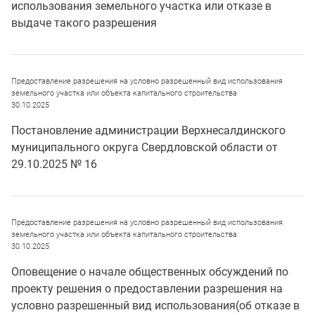
использования земельного участка или отказе в
выдаче такого разрешения
Предоставление разрешения на условно разрешенный вид использования
земельного участка или объекта капитального строительства
30.10.2025
Постановление администрации Верхнесалдинского
муниципального округа Свердловской области от
29.10.2025 № 16
Предоставление разрешения на условно разрешенный вид использования
земельного участка или объекта капитального строительства
30.10.2025
Оповещение о начале общественных обсуждений по
проекту решения о предоставлении разрешения на
условно разрешенный вид использования(об отказе в