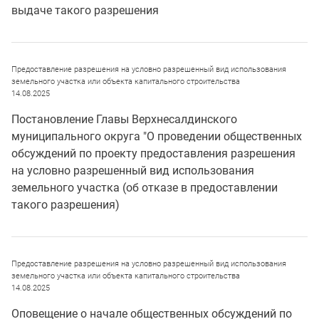
выдаче такого разрешения
Предоставление разрешения на условно разрешенный вид использования
земельного участка или объекта капитального строительства
14.08.2025
Постановление Главы Верхнесалдинского
муниципального округа "О проведении общественных
обсуждений по проекту предоставления разрешения
на условно разрешенный вид использования
земельного участка (об отказе в предоставлении
такого разрешения)
Предоставление разрешения на условно разрешенный вид использования
земельного участка или объекта капитального строительства
14.08.2025
Оповещение о начале общественных обсуждений по