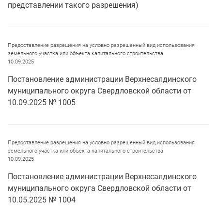
представлении такого разрешения)
Предоставление разрешения на условно разрешенный вид использования
земельного участка или объекта капитального строительства
10.09.2025
Постановление администрации Верхнесалдинского
муниципального округа Свердловской области от
10.09.2025 № 1005
Предоставление разрешения на условно разрешенный вид использования
земельного участка или объекта капитального строительства
10.09.2025
Постановление администрации Верхнесалдинского
муниципального округа Свердловской области от
10.05.2025 № 1004