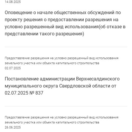
14.08.2025
Оповещение о начале общественных обсуждений по
проекту решения о предоставлении разрешения на
условно разрешенный вид использования(об отказе в
представлении такого разрешения)
Предоставление разрешения на условно разрешенный вид использования
земельного участка или объекта капитального строительства
02.07.2025
Постановление администрации Верхнесалдинского
муниципального округа Свердловской области от
02.07.2025 № 837
Предоставление разрешения на условно разрешенный вид использования
земельного участка или объекта капитального строительства
26.06.2025