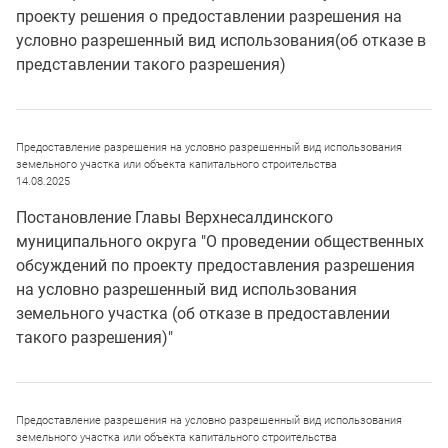
проекту решения о предоставлении разрешения на
условно разрешенный вид использования(об отказе в
представлении такого разрешения)
Предоставление разрешения на условно разрешенный вид использования
земельного участка или объекта капитального строительства
14.08.2025
Постановление Главы Верхнесалдинского
муниципального округа "О проведении общественных
обсуждений по проекту предоставления разрешения
на условно разрешенный вид использования
земельного участка (об отказе в предоставлении
такого разрешения)"
Предоставление разрешения на условно разрешенный вид использования
земельного участка или объекта капитального строительства