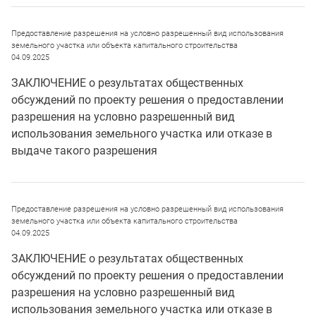
Предоставление разрешения на условно разрешенный вид использования
земельного участка или объекта капитального строительства
04.09.2025
ЗАКЛЮЧЕНИЕ о результатах общественных
обсуждений по проекту решения о предоставлении
разрешения на условно разрешенный вид
использования земельного участка или отказе в
выдаче такого разрешения
Предоставление разрешения на условно разрешенный вид использования
земельного участка или объекта капитального строительства
04.09.2025
ЗАКЛЮЧЕНИЕ о результатах общественных
обсуждений по проекту решения о предоставлении
разрешения на условно разрешенный вид
использования земельного участка или отказе в