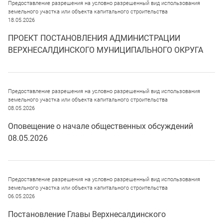
Предоставление разрешения на условно разрешенный вид использования
земельного участка или объекта капитального строительства
18.05.2026
ПРОЕКТ ПОСТАНОВЛЕНИЯ АДМИНИСТРАЦИИ
ВЕРХНЕСАЛДИНСКОГО МУНИЦИПАЛЬНОГО ОКРУГА
Предоставление разрешения на условно разрешенный вид использования
земельного участка или объекта капитального строительства
08.05.2026
Оповещение о начале общественных обсуждений
08.05.2026
Предоставление разрешения на условно разрешенный вид использования
земельного участка или объекта капитального строительства
06.05.2026
Постановление Главы Верхнесалдинского