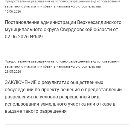
Предоставление разрешения на условно разрешенный вид использования
земельного участка или объекта капитального строительства
16.06.2026
Постановление администрации Верхнесалдинского
муниципального округа Свердловской области от
02.06.2026 №649
Предоставление разрешения на условно разрешенный вид использования
земельного участка или объекта капитального строительства
29.05.2026
ЗАКЛЮЧЕНИЕ о результатах общественных
обсуледений по проекту решения о предоставлении
разрешения на условно разрешенный вид
использования земельного участка или отказе в
выдаче такого разрешения