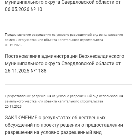
муниципального округа Свердловской области от
06.05.2026 № 10
Предоставление разрешения на условно разрешенный вид использования
земельного участка или объекта капитального строительства
01.12.2025
Постановление администрации Верхнесалдинского
муниципального округа Свердловской области от
26.11.2025 №1188
Предоставление разрешения на условно разрешенный вид использования
земельного участка или объекта капитального строительства
20.11.2025
ЗАКЛЮЧЕНИЕ о результатах общественных
обсуждений по проекту решения о предоставлении
разрешения на условно разрешенный вид