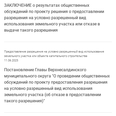
ЗАКЛЮЧЕНИЕ о результатах общественных
обсуждений по проекту решения о предоставлении
разрешения на условно разрешенный вид
использования земельного участка или отказе в
выдаче такого разрешения
Предоставление разрешения на условно разрешенный вид использования
земельного участка или объекта капитального строительства
11.06.2025
Постановление Главы Верхнесалдинского
муниципального округа "О проведении общественных
обсуждений по проекту предоставления разрешения
на условно разрешенный вид использования
земельного участка (об отказе в предоставлении
такого разрешения)"