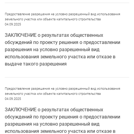
Предоставление разрешения на условно разрешенный вид использования
земельного участка или объекта капитального строительства
04.09.2025
ЗАКЛЮЧЕНИЕ о результатах общественных
обсуждений по проекту решения о предоставлении
разрешения на условно разрешенный вид
использования земельного участка или отказе в
выдаче такого разрешения
Предоставление разрешения на условно разрешенный вид использования
земельного участка или объекта капитального строительства
04.09.2025
ЗАКЛЮЧЕНИЕ о результатах общественных
обсуждений по проекту решения о предоставлении
разрешения на условно разрешенный вид
использования земельного участка или отказе в