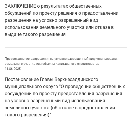
ЗАКЛЮЧЕНИЕ о результатах общественных
обсуждений по проекту решения о предоставлении
разрешения на условно разрешенный вид
использования земельного участка или отказе в
выдаче такого разрешения
Предоставление разрешения на условно разрешенный вид использования
земельного участка или объекта капитального строительства
11.06.2025
Постановление Главы Верхнесалдинского
муниципального округа "О проведении общественных
обсуждений по проекту предоставления разрешения
на условно разрешенный вид использования
земельного участка (об отказе в предоставлении
такого разрешения)"