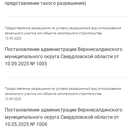
представлении такого разрешения)
Предоставление разрешения на условно разрешенный вид использования
земельного участка или объекта капитального строительства
10.09.2025
Постановление администрации Верхнесалдинского
муниципального округа Свердловской области от
10.09.2025 № 1005
Предоставление разрешения на условно разрешенный вид использования
земельного участка или объекта капитального строительства
10.09.2025
Постановление администрации Верхнесалдинского
муниципального округа Свердловской области от
10.05.2025 № 1004