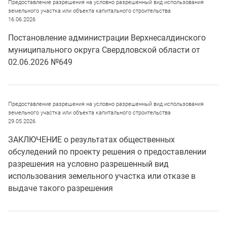
Предоставление разрешения на условно разрешенный вид использования
земельного участка или объекта капитального строительства
16.06.2026
Постановление администрации Верхнесалдинского
муниципального округа Свердловской области от
02.06.2026 №649
Предоставление разрешения на условно разрешенный вид использования
земельного участка или объекта капитального строительства
29.05.2026
ЗАКЛЮЧЕНИЕ о результатах общественных
обсуледений по проекту решения о предоставлении
разрешения на условно разрешенный вид
использования земельного участка или отказе в
выдаче такого разрешения