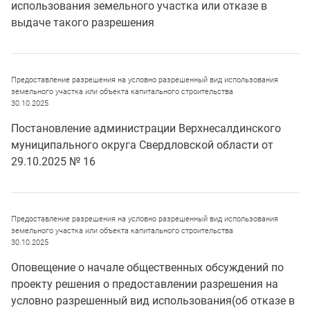
использования земельного участка или отказе в
выдаче такого разрешения
Предоставление разрешения на условно разрешенный вид использования
земельного участка или объекта капитального строительства
30.10.2025
Постановление администрации Верхнесалдинского
муниципального округа Свердловской области от
29.10.2025 № 16
Предоставление разрешения на условно разрешенный вид использования
земельного участка или объекта капитального строительства
30.10.2025
Оповещение о начале общественных обсуждений по
проекту решения о предоставлении разрешения на
условно разрешенный вид использования(об отказе в