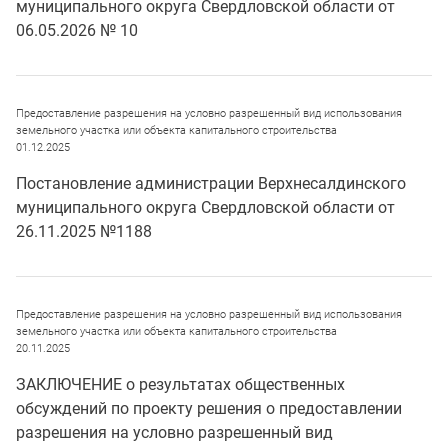
муниципального округа Свердловской области от
06.05.2026 № 10
Предоставление разрешения на условно разрешенный вид использования
земельного участка или объекта капитального строительства
01.12.2025
Постановление администрации Верхнесалдинского
муниципального округа Свердловской области от
26.11.2025 №1188
Предоставление разрешения на условно разрешенный вид использования
земельного участка или объекта капитального строительства
20.11.2025
ЗАКЛЮЧЕНИЕ о результатах общественных
обсуждений по проекту решения о предоставлении
разрешения на условно разрешенный вид