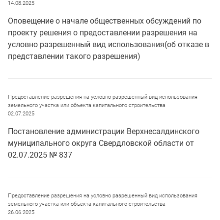
14.08.2025
Оповещение о начале общественных обсуждений по
проекту решения о предоставлении разрешения на
условно разрешенный вид использования(об отказе в
представлении такого разрешения)
Предоставление разрешения на условно разрешенный вид использования
земельного участка или объекта капитального строительства
02.07.2025
Постановление администрации Верхнесалдинского
муниципального округа Свердловской области от
02.07.2025 № 837
Предоставление разрешения на условно разрешенный вид использования
земельного участка или объекта капитального строительства
26.06.2025