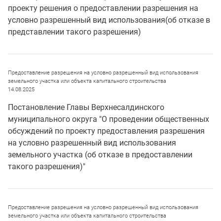
проекту решения о предоставлении разрешения на
условно разрешенный вид использования(об отказе в
представлении такого разрешения)
Предоставление разрешения на условно разрешенный вид использования
земельного участка или объекта капитального строительства
14.08.2025
Постановление Главы Верхнесалдинского
муниципального округа "О проведении общественных
обсуждений по проекту предоставления разрешения
на условно разрешенный вид использования
земельного участка (об отказе в предоставлении
такого разрешения)"
Предоставление разрешения на условно разрешенный вид использования
земельного участка или объекта капитального строительства