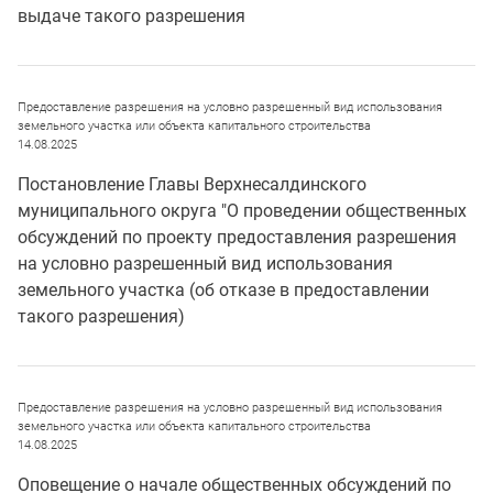
выдаче такого разрешения
Предоставление разрешения на условно разрешенный вид использования
земельного участка или объекта капитального строительства
14.08.2025
Постановление Главы Верхнесалдинского
муниципального округа "О проведении общественных
обсуждений по проекту предоставления разрешения
на условно разрешенный вид использования
земельного участка (об отказе в предоставлении
такого разрешения)
Предоставление разрешения на условно разрешенный вид использования
земельного участка или объекта капитального строительства
14.08.2025
Оповещение о начале общественных обсуждений по