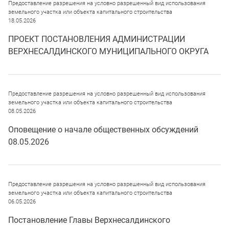
Предоставление разрешения на условно разрешенный вид использования
земельного участка или объекта капитального строительства
18.05.2026
ПРОЕКТ ПОСТАНОВЛЕНИЯ АДМИНИСТРАЦИИ
ВЕРХНЕСАЛДИНСКОГО МУНИЦИПАЛЬНОГО ОКРУГА
Предоставление разрешения на условно разрешенный вид использования
земельного участка или объекта капитального строительства
08.05.2026
Оповещение о начале общественных обсуждений
08.05.2026
Предоставление разрешения на условно разрешенный вид использования
земельного участка или объекта капитального строительства
06.05.2026
Постановление Главы Верхнесалдинского