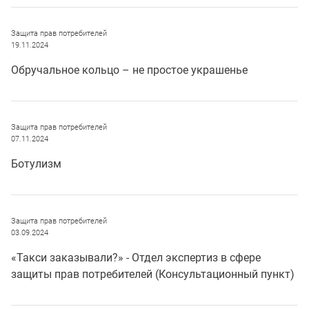
Защита прав потребителей
19.11.2024
Обручальное кольцо – не простое украшенье
Защита прав потребителей
07.11.2024
Ботулизм
Защита прав потребителей
03.09.2024
«Такси заказывали?» - Отдел экспертиз в сфере
защиты прав потребителей (Консультационный пункт)