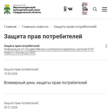
Официальный Сайт
Верхнесалдинский
муниципальный округ
Свердловской области
Главная
Главные новости
Защита прав потребителей
Защита прав потребителей
Защита прав потребителей
Информация от государственных контрольно-надзорных органов МЧС
Новости Инспекции ФНС
Защита прав потребителей
13.03.2026
Всемирный день защиты прав потребителей
Защита прав потребителей
29.01.2026