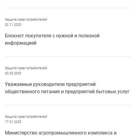
Защита прав потребителей
02.11.2023
Блокнот покупателя с нужной и полезной
информацией
Защита прав потребителей
02.03.2023
Уважаемые руководители предприятий
общественного питания и предприятий бытовых услуг
Защита прав потребителей
17.01.2023
Министерство агропромышленного комплекса и