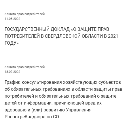
Защита прав потребителей
11.08.2022
ГОСУДАРСТВЕННЫЙ ДОКЛАД «О ЗАЩИТЕ ПРАВ
ПОТРЕБИТЕЛЕЙ В СВЕРДЛОВСКОЙ ОБЛАСТИ В 2021
ГОДУ»
Защита прав потребителей
18.07.2022
График консультирования хозяйствующих субъектов
об обязательных требованиях в области защиты прав
потребителей и обязательных требований о защите
детей от информации, причиняющей вред их
здоровью и (или) развитию Управления
Роспотребнадзора по СО