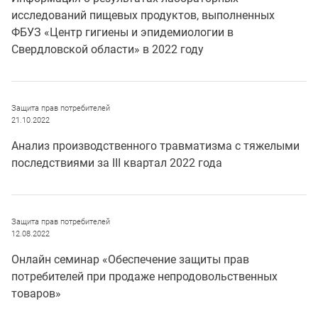
исследований пищевых продуктов, выполненных
ФБУЗ «Центр гигиены и эпидемиологии в
Свердловской области» в 2022 году
Защита прав потребителей
21.10.2022
Анализ производственного травматизма с тяжелыми
последствиями за III квартал 2022 года
Защита прав потребителей
12.08.2022
Онлайн семинар «Обеспечение защиты прав
потребителей при продаже непродовольственных
товаров»