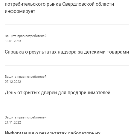
потребительского рынка Свердловской области
информирует
Защита прав потребителей
16.01.2023
Справка о результатах надзора за детскими товарами
Защита прав потребителей
07.12.2022
День открытых дверей для предпринимателей
Защита прав потребителей
21.11.2022
Информация о результатах лабораторных