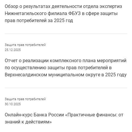
Обзор о результатах деятельности отдела экспертиз
Нижнетагильского филиала ФБУЗ в сфере защиты
прав потребителей за 2025 год
Защита прав потребителей
25.12.2025
Отчет о реализации комплексного плана мероприятий
по осуществлению защиты прав потребителей в
Верхнесалдинском муниципальном округе в 2025 году
Защита прав потребителей
30.10.2025
Онлайн-курс Банка России «Практичные финансы: от
знаний к действиям»