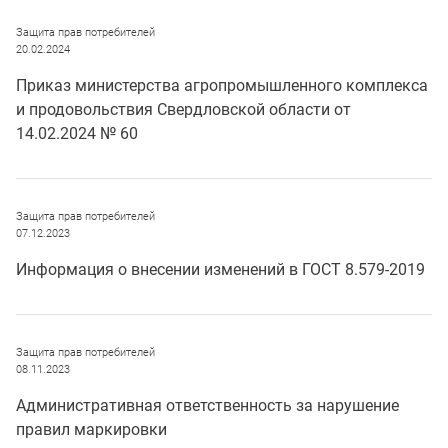
Защита прав потребителей
20.02.2024
Приказ министерства агропромышленного комплекса
и продовольствия Свердловской области от
14.02.2024 № 60
Защита прав потребителей
07.12.2023
Информация о внесении изменений в ГОСТ 8.579-2019
Защита прав потребителей
08.11.2023
Административная ответственность за нарушение
правил маркировки