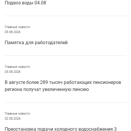
Подвоз воды 04.08
Главные новости
03.08.2026
Памятка для работодателей
Главные новости
03.08.2026
В августе более 289 тысяч работающих пенсионеров
региона получат увеличенную пенсию
Главные новости
02.08.2026
Приостановка подачи холодного водоснабжения 3