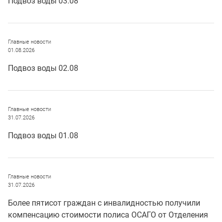
Подвоз воды 03.08
Главные новости
01.08.2026
Подвоз воды 02.08
Главные новости
31.07.2026
Подвоз воды 01.08
Главные новости
31.07.2026
Более пятисот граждан с инвалидностью получили
компенсацию стоимости полиса ОСАГО от Отделения