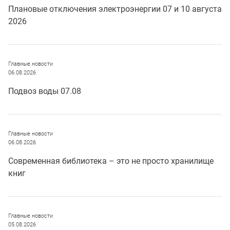
Плановые отключения электроэнергии 07 и 10 августа
2026
Главные новости
06.08.2026
Подвоз воды 07.08
Главные новости
06.08.2026
Современная библиотека – это не просто хранилище
книг
Главные новости
05.08.2026