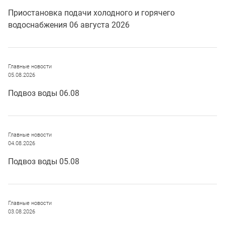
Приостановка подачи холодного и горячего
водоснабжения 06 августа 2026
Главные новости
05.08.2026
Подвоз воды 06.08
Главные новости
04.08.2026
Подвоз воды 05.08
Главные новости
03.08.2026