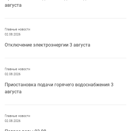
августа
Главные новости
02.08.2026
Отключение электроэнергии 3 августа
Главные новости
02.08.2026
Приостановка подачи горячего водоснабжения 3
августа
Главные новости
02.08.2026