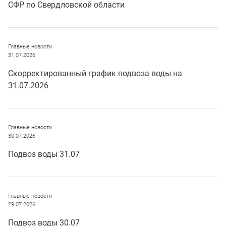
СФР по Свердловской области
Главные новости
31.07.2026
Скорректированный график подвоза воды на
31.07.2026
Главные новости
30.07.2026
Подвоз воды 31.07
Главные новости
29.07.2026
Подвоз воды 30.07