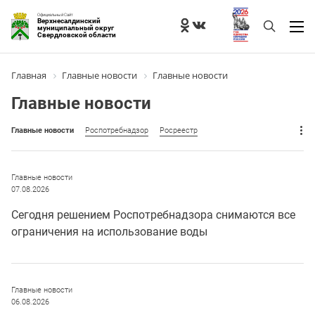
Официальный Сайт
Верхнесалдинский
муниципальный округ
Свердловской области
Главная
Главные новости
Главные новости
Главные новости
Главные новости
Роспотребнадзор
Росреестр
Главные новости
07.08.2026
Сегодня решением Роспотребнадзора снимаются все
ограничения на использование воды
Главные новости
06.08.2026